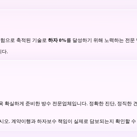
 경험으로 축적된 기술로
하자 0%
를 달성하기 위해 노력하는 전문
니다.
 확실하게 준비한 방수 전문업체입니다. 정확한 진단, 정직한 
시오. 계약이행과 하자보수 책임이 실제로 담보되는지 확인할 수