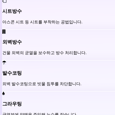
시트방수
아스콘 시트 등 시트를 부착하는 공법입니다.
외벽방수
건물 외벽의 균열을 보수하고 방수 처리합니다.
발수코팅
외벽 발수코팅으로 빗물 침투를 차단합니다.
그라우팅
균열부에 약액을 주입해 누수를 잡습니다.