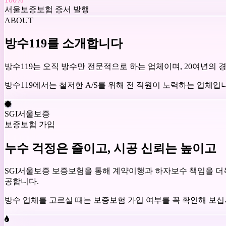
서울보증보험 증서 발행
ABOUT
방수119를 소개합니다
방수119는 오직 방수만 전문적으로 하는 업체이며, 20여년의
방수119에서는 철저한 A/S를 위해 전 직원이 노력하는 업체입
SGI서울보증
보증보험 가입
누수 걱정은 줄이고, 시공 신뢰는 높이고
SGI서울보증 보증보험을 통해 계약이행과 하자보수 책임을 더욱
공합니다.
방수 업체를 고르실 때는 보증보험 가입 여부를 꼭 확인해 보십