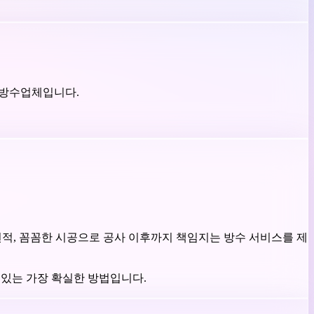
 방수업체입니다.
견적, 꼼꼼한 시공으로 공사 이후까지 책임지는 방수 서비스를 제
 있는 가장 확실한 방법입니다.