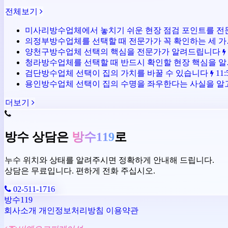
전체보기
미사리방수업체에서 놓치기 쉬운 현장 점검 포인트를 
의정부방수업체를 선택할 때 전문가가 꼭 확인하는 세 
양천구방수업체 선택의 핵심을 전문가가 알려드립니다
청라방수업체를 선택할 때 반드시 확인할 현장 핵심을 
검단방수업체 선택이 집의 가치를 바꿀 수 있습니다
11:
용인방수업체 선택이 집의 수명을 좌우한다는 사실을 
더보기
방수 상담은
방수119
로
누수 위치와 상태를 알려주시면 정확하게 안내해 드립니다.
상담은 무료입니다. 편하게 전화 주십시오.
02-511-1716
방수119
회사소개
개인정보처리방침
이용약관