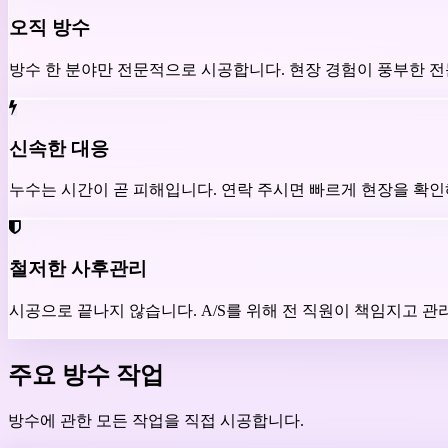
오직 방수
방수 한 분야만 전문적으로 시공합니다. 현장 경험이 풍부한 전
신속한 대응
누수는 시간이 곧 피해입니다. 연락 주시면 빠르게 현장을 확인
철저한 사후관리
시공으로 끝나지 않습니다. A/S를 위해 전 직원이 책임지고 관
주요 방수 작업
방수에 관한 모든 작업을 직접 시공합니다.