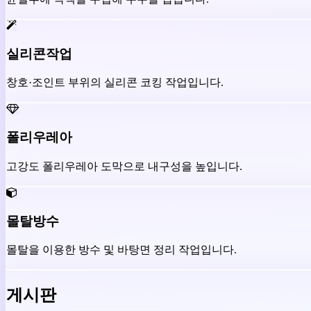
실리콘작업
창호·조인트 부위의 실리콘 코킹 작업입니다.
폴리우레아
고강도 폴리우레아 도막으로 내구성을 높입니다.
몰탈방수
몰탈을 이용한 방수 및 바탕면 정리 작업입니다.
게시판