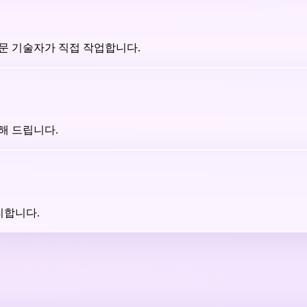
문 기술자가 직접 작업합니다.
해 드립니다.
리합니다.