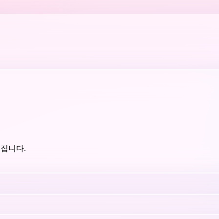
임집니다.